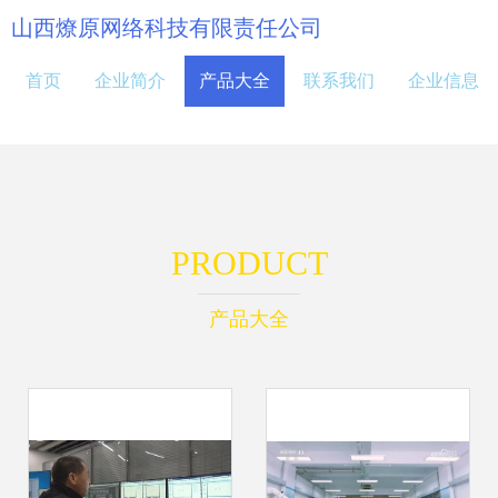
山西燎原网络科技有限责任公司
首页
企业简介
产品大全
联系我们
企业信息
PRODUCT
产品大全