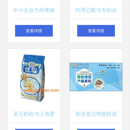
中小企业为何青睐
代理记账与专职会
代理记账？以机电
计在机电科技领域
查看详情
查看详情
科技领域技术开发
技术开发中的区别
为例
圣元奶粉与上海婴
美佳美洁智能鞋底