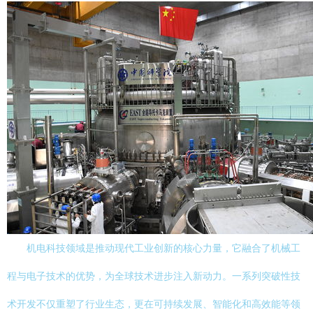
机电科技领域是推动现代工业创新的核心力量，它融合了机械工
程与电子技术的优势，为全球技术进步注入新动力。一系列突破性技
术开发不仅重塑了行业生态，更在可持续发展、智能化和高效能等领