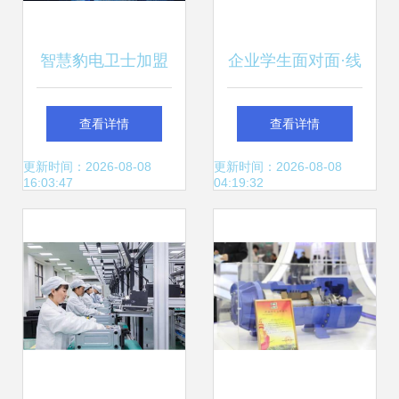
智慧豹电卫士加盟
企业学生面对面·线
机电科技领域的技
下求职不松懈——
查看详情
查看详情
术蓝海与投资机遇
机械工程分院主动
更新时间：2026-08-08
更新时间：2026-08-08
16:03:47
04:19:32
做好2023届、2024
届就业服务工作