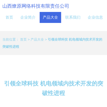
山西燎原网络科技有限责任公司
首页
企业简介
产品大全
联系我们
企业信息
当前位置：
首页
>
产品大全
>
引领全球科技 机电领域内技术开发的
突破性进程
引领全球科技 机电领域内技术开发的突
破性进程