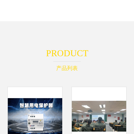
PRODUCT
产品列表