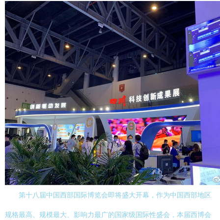
第十八届中国西部国际博览会即将盛大开幕，作为中国西部地区
规格最高、规模最大、影响力最广的国家级国际性盛会，本届西博会