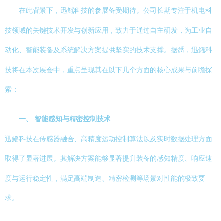
在此背景下，迅鳐科技的参展备受期待。公司长期专注于机电科
技领域的关键技术开发与创新应用，致力于通过自主研发，为工业自
动化、智能装备及系统解决方案提供坚实的技术支撑。据悉，迅鳐科
技将在本次展会中，重点呈现其在以下几个方面的核心成果与前瞻探
索：
一、 智能感知与精密控制技术
迅鳐科技在传感器融合、高精度运动控制算法以及实时数据处理方面
取得了显著进展。其解决方案能够显著提升装备的感知精度、响应速
度与运行稳定性，满足高端制造、精密检测等场景对性能的极致要
求。